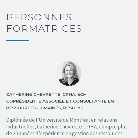
PERSONNES
FORMATRICES
CATHERINE CHEVRETTE, CRHA, ECH
COPRÉSIDENTE ASSOCIÉE ET CONSULTANTE EN
RESSOURCES HUMAINES, RESOLYS
Diplômée de l’Université de Montréal en relations
industrielles, Catherine Chevrette, CRHA, compte plus
de 20 années d’expérience en gestion des ressources