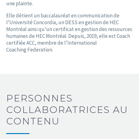
une plainte.
Elle détient un baccalauréat en communication de
l’Université Concordia, un DESS en gestion de HEC
Montréal ainsi qu’un certificat en gestion des ressources
humaines de HEC Montréal. Depuis, 2019, elle est Coach
certifiée ACC, membre de l’International
Coaching Federation.
PERSONNES
COLLABORATRICES AU
CONTENU