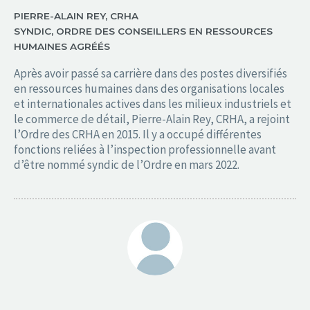
PIERRE-ALAIN REY, CRHA
SYNDIC, ORDRE DES CONSEILLERS EN RESSOURCES
HUMAINES AGRÉÉS
Après avoir passé sa carrière dans des postes diversifiés
en ressources humaines dans des organisations locales
et internationales actives dans les milieux industriels et
le commerce de détail, Pierre-Alain Rey, CRHA, a rejoint
l’Ordre des CRHA en 2015. Il y a occupé différentes
fonctions reliées à l’inspection professionnelle avant
d’être nommé syndic de l’Ordre en mars 2022.