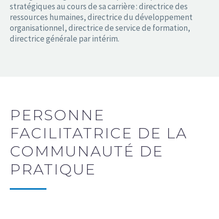
stratégiques au cours de sa carrière : directrice des
ressources humaines, directrice du développement
organisationnel, directrice de service de formation,
directrice générale par intérim.
PERSONNE
FACILITATRICE DE LA
COMMUNAUTÉ DE
PRATIQUE