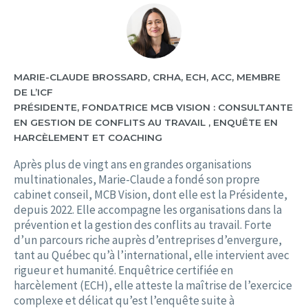
MARIE-CLAUDE BROSSARD, CRHA, ECH, ACC, MEMBRE
DE L’ICF
PRÉSIDENTE, FONDATRICE MCB VISION : CONSULTANTE
EN GESTION DE CONFLITS AU TRAVAIL , ENQUÊTE EN
HARCÈLEMENT ET COACHING
Après plus de vingt ans en grandes organisations
multinationales, Marie-Claude a fondé son propre
cabinet conseil, MCB Vision, dont elle est la Présidente,
depuis 2022. Elle accompagne les organisations dans la
prévention et la gestion des conflits au travail. Forte
d’un parcours riche auprès d’entreprises d’envergure,
tant au Québec qu’à l’international, elle intervient avec
rigueur et humanité. Enquêtrice certifiée en
harcèlement (ECH), elle atteste la maîtrise de l’exercice
complexe et délicat qu’est l’enquête suite à