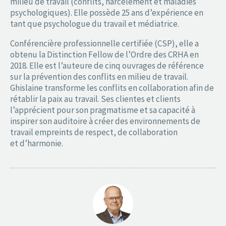
milieu de travail (conflits, harcèlement et maladies
psychologiques). Elle possède 25 ans d’expérience en
tant que psychologue du travail et médiatrice.
Conférencière professionnelle certifiée (CSP), elle a
obtenu la Distinction Fellow de l’Ordre des CRHA en
2018. Elle est l’auteure de cinq ouvrages de référence
sur la prévention des conflits en milieu de travail.
Ghislaine transforme les conflits en collaboration afin de
rétablir la paix au travail. Ses clientes et clients
l’apprécient pour son pragmatisme et sa capacité à
inspirer son auditoire à créer des environnements de
travail empreints de respect, de collaboration
et d’harmonie.