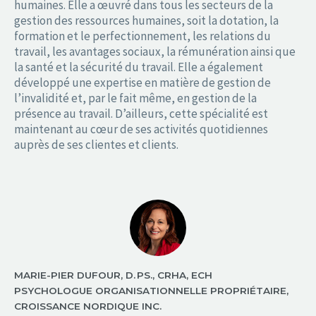
humaines. Elle a œuvré dans tous les secteurs de la
gestion des ressources humaines, soit la dotation, la
formation et le perfectionnement, les relations du
travail, les avantages sociaux, la rémunération ainsi que
la santé et la sécurité du travail. Elle a également
développé une expertise en matière de gestion de
l’invalidité et, par le fait même, en gestion de la
présence au travail. D’ailleurs, cette spécialité est
maintenant au cœur de ses activités quotidiennes
auprès de ses clientes et clients.
MARIE-PIER DUFOUR, D. PS., CRHA, ECH
PSYCHOLOGUE ORGANISATIONNELLE PROPRIÉTAIRE,
CROISSANCE NORDIQUE INC.