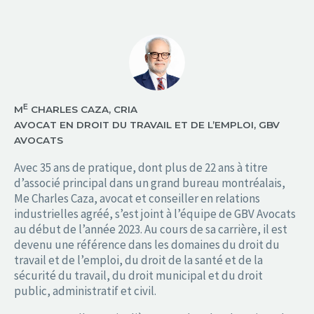
E
M
CHARLES CAZA, CRIA
AVOCAT EN DROIT DU TRAVAIL ET DE L’EMPLOI, GBV
AVOCATS
Avec 35 ans de pratique, dont plus de 22 ans à titre
d’associé principal dans un grand bureau montréalais,
Me Charles Caza, avocat et conseiller en relations
industrielles agréé, s’est joint à l’équipe de GBV Avocats
au début de l’année 2023. Au cours de sa carrière, il est
devenu une référence dans les domaines du droit du
travail et de l’emploi, du droit de la santé et de la
sécurité du travail, du droit municipal et du droit
public, administratif et civil.