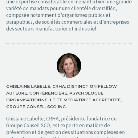
une expertise considérable en menant à bien une grande
variété de mandats pour une clientèle diversifiée,
composée notamment d’organismes publics et
parapublics, de sociétés commerciales et d’entreprises
des secteurs manufacturier et industriel.
GHISLAINE LABELLE, CRHA, DISTINCTION FELLOW
AUTEURE, CONFÉRENCIÈRE, PSYCHOLOGUE
ORGANISATIONNELLE ET MÉDIATRICE ACCRÉDITÉE,
GROUPE CONSEIL SCO INC.
Ghislaine Labelle, CRHA, présidente fondatrice de
Groupe Conseil SCO, est experte en matière de
prévention et de gestion des situations complexes en