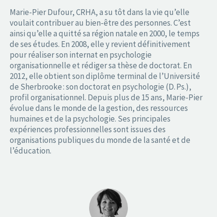
Marie-Pier Dufour, CRHA, a su tôt dans la vie qu’elle
voulait contribuer au bien-être des personnes. C’est
ainsi qu’elle a quitté sa région natale en 2000, le temps
de ses études. En 2008, elle y revient définitivement
pour réaliser son internat en psychologie
organisationnelle et rédiger sa thèse de doctorat. En
2012, elle obtient son diplôme terminal de l’Université
de Sherbrooke : son doctorat en psychologie (D. Ps.),
profil organisationnel. Depuis plus de 15 ans, Marie-Pier
évolue dans le monde de la gestion, des ressources
humaines et de la psychologie. Ses principales
expériences professionnelles sont issues des
organisations publiques du monde de la santé et de
l’éducation.