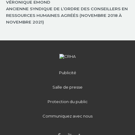
VÉRONIQUE EMOND
ANCIENNE SYNDIQUE DE L’ORDRE DES CONSEILLERS EN
RESSOURCES HUMAINES AGRÉÉS (NOVEMBRE 2018 À
NOVEMBRE 2021)
Publicité
Salle de presse
Protection du public
Communiquez avec nous