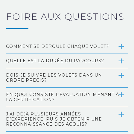
FOIRE AUX QUESTIONS
COMMENT SE DÉROULE CHAQUE VOLET?
QUELLE EST LA DURÉE DU PARCOURS?
DOIS-JE SUIVRE LES VOLETS DANS UN
ORDRE PRÉCIS?
EN QUOI CONSISTE L’ÉVALUATION MENANT À
LA CERTIFICATION?
J’AI DÉJÀ PLUSIEURS ANNÉES
D’EXPÉRIENCE, PUIS-JE OBTENIR UNE
RECONNAISSANCE DES ACQUIS?