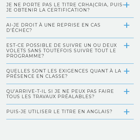
JE NE PORTE PAS LE TITRE CRHA|CRIA, PUIS-
JE OBTENIR LA CERTIFICATION?
AI-JE DROIT À UNE REPRISE EN CAS
D’ÉCHEC?
EST-CE POSSIBLE DE SUIVRE UN OU DEUX
VOLETS SANS TOUTEFOIS SUIVRE TOUT LE
PROGRAMME?
QUELLES SONT LES EXIGENCES QUANT À LA
PRÉSENCE EN CLASSE?
QU’ARRIVE-T-IL SI JE NE PEUX PAS FAIRE
TOUS LES TRAVAUX PRÉALABLES?
PUIS-JE UTILISER LE TITRE EN ANGLAIS?